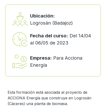
Ubicación:
Logrosán (Badajoz)
Fecha del curso:
Del 14/04
al 06/05 de 2023
Empresa:
Para Acciona
Energía
Esta formación está asociada al proyecto de
ACCIONA Energía que construye en Logrosán
(Cáceres) una planta de biomasa.