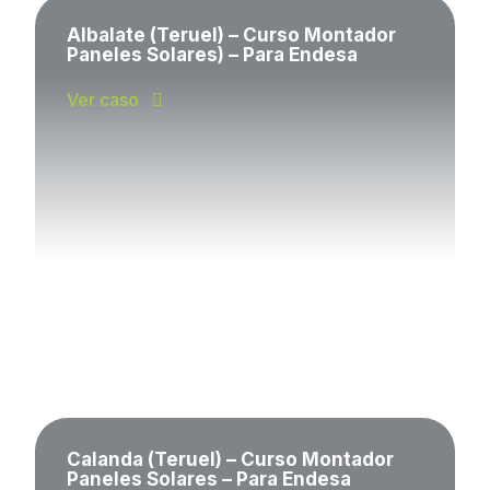
Albalate (Teruel) – Curso Montador
Paneles Solares) – Para Endesa
Ver caso
Calanda (Teruel) – Curso Montador
Paneles Solares – Para Endesa