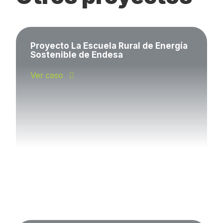
Proyecto La Escuela Rural de Energía
Sostenible de Endesa
Ver caso