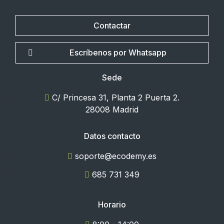
Contactar
Escríbenos por Whatsapp
Sede
C/ Princesa 31, Planta 2 Puerta 2.
28008 Madrid
Datos contacto
soporte@ecodemy.es
685 731 349
Horario