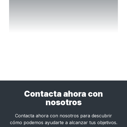
Contacta ahora con
nosotros
Contacta ahora con nosotros para descubrir
cómo podemos ayudarte a alcanzar tus objetivos.