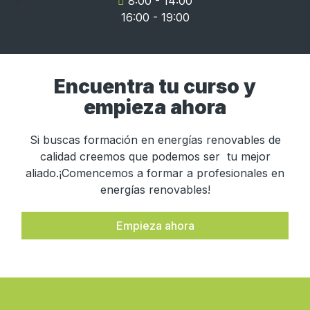
8:00 - 14:00
16:00 - 19:00
Encuentra tu curso y
empieza ahora
Si buscas formación en energías renovables de
calidad creemos que podemos ser tu mejor
aliado.¡Comencemos a formar a profesionales en
energías renovables!
Empieza ahora