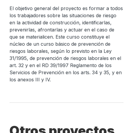
El objetivo general del proyecto es formar a todos
los trabajadores sobre las situaciones de riesgo
en la actividad de construcción, identificarlas,
prevenirlas, afrontarlas y actuar en el caso de
que se materialicen. Este curso constituye el
núcleo de un curso básico de prevención de
riesgos laborales, según lo previsto en la Ley
31/1995, de prevención de riesgos laborales en el
art. 32 y en el RD 39/1997 Reglamento de los
Servicios de Prevención en los arts. 34 y 35, y en
los anexos III y IV.
Otros proyectos