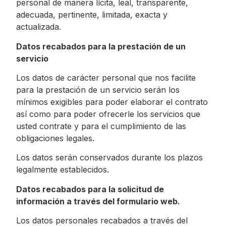
personal de manera lícita, leal, transparente,
adecuada, pertinente, limitada, exacta y
actualizada.
Datos recabados para la prestación de un
servicio
Los datos de carácter personal que nos facilite
para la prestación de un servicio serán los
mínimos exigibles para poder elaborar el contrato
así como para poder ofrecerle los servicios que
usted contrate y para el cumplimiento de las
obligaciones legales.
Los datos serán conservados durante los plazos
legalmente establecidos.
Datos recabados para la solicitud de
información a través del formulario web.
Los datos personales recabados a través del