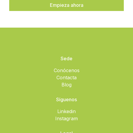
Empieza ahora
Sede
Conócenos
Contacta
Blog
Síguenos
Linkedin
Instagram