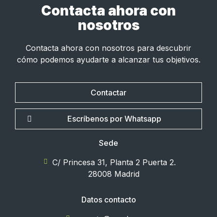
Contacta ahora con
nosotros
Contacta ahora con nosotros para descubrir
cómo podemos ayudarte a alcanzar tus objetivos.
Contactar
Escríbenos por Whatsapp
Sede
C/ Princesa 31, Planta 2 Puerta 2.
28008 Madrid
Datos contacto