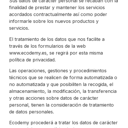
Sus datos de carácter personal se recaban con la
finalidad de prestar y mantener los servicios
acordados contractualmente así como poder
informarle sobre los nuevos productos y
servicios.
El tratamiento de los datos que nos facilite a
través de los formularios de la web
www.ecodemy.es, se regirá por esta misma
política de privacidad.
Las operaciones, gestiones y procedimientos
técnicos que se realicen de forma automatizada o
no automatizada y que posibiliten la recogida, el
almacenamiento, la modificación, la transferencia
y otras acciones sobre datos de carácter
personal, tienen la consideración de tratamiento
de datos personales.
Ecodemy procederá a tratar los datos de carácter