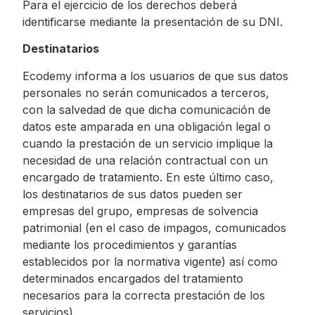
Para el ejercicio de los derechos deberá
identificarse mediante la presentación de su DNI.
Destinatarios
Ecodemy informa a los usuarios de que sus datos
personales no serán comunicados a terceros,
con la salvedad de que dicha comunicación de
datos este amparada en una obligación legal o
cuando la prestación de un servicio implique la
necesidad de una relación contractual con un
encargado de tratamiento. En este último caso,
los destinatarios de sus datos pueden ser
empresas del grupo, empresas de solvencia
patrimonial (en el caso de impagos, comunicados
mediante los procedimientos y garantías
establecidos por la normativa vigente) así como
determinados encargados del tratamiento
necesarios para la correcta prestación de los
servicios).