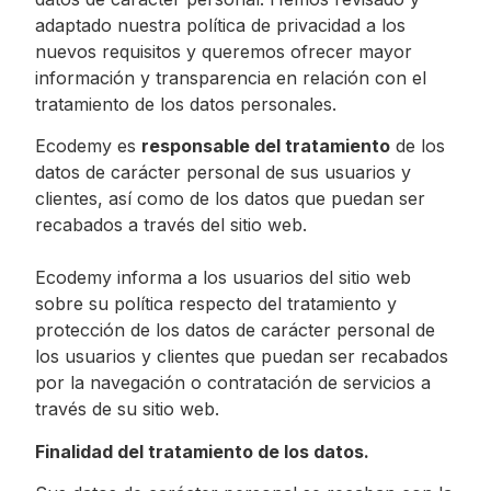
adaptado nuestra política de privacidad a los
nuevos requisitos y queremos ofrecer mayor
información y transparencia en relación con el
tratamiento de los datos personales.
Ecodemy es
responsable del tratamiento
de los
datos de carácter personal de sus usuarios y
clientes, así como de los datos que puedan ser
recabados a través del sitio web.
Ecodemy informa a los usuarios del sitio web
sobre su política respecto del tratamiento y
protección de los datos de carácter personal de
los usuarios y clientes que puedan ser recabados
por la navegación o contratación de servicios a
través de su sitio web.
Finalidad del tratamiento de los datos.