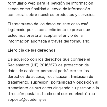
formulario web para la petición de información
tienen como finalidad el envío de información
comercial sobre nuestros productos y servicios.
El tratamiento de los datos en este caso está
legitimado por el consentimiento expreso que
usted nos presta al aceptar el envío de la
información aportada a través del formulario.
Ejercicio de los derechos
De acuerdo con los derechos que confiere el
Reglamento (UE) 2016/679 de protección de
datos de carácter personal podrá ejercer los
derechos de acceso, rectificación, limitación de
tratamiento, supresión, portabilidad y oposición al
tratamiento de sus datos dirigiendo su petición a la
dirección postal indicada o al correo electrónico
soporte@ecodemy.es.