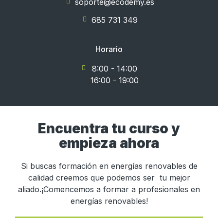
soporte@ecodemy.es
685 731 349
Horario
8:00 - 14:00
16:00 - 19:00
Encuentra tu curso y
empieza ahora
Si buscas formación en energías renovables de
calidad creemos que podemos ser tu mejor
aliado.¡Comencemos a formar a profesionales en
energías renovables!