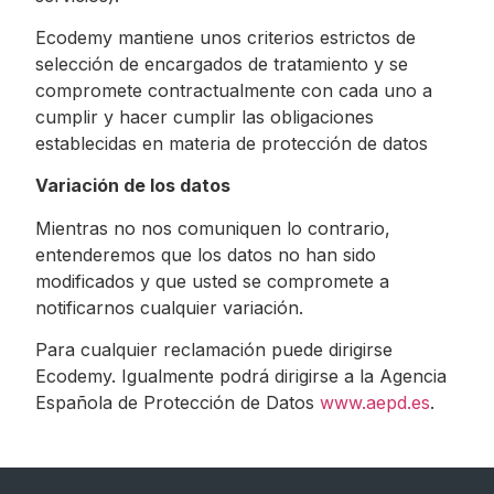
Ecodemy mantiene unos criterios estrictos de
selección de encargados de tratamiento y se
compromete contractualmente con cada uno a
cumplir y hacer cumplir las obligaciones
establecidas en materia de protección de datos
Variación de los datos
Mientras no nos comuniquen lo contrario,
entenderemos que los datos no han sido
modificados y que usted se compromete a
notificarnos cualquier variación.
Para cualquier reclamación puede dirigirse
Ecodemy. Igualmente podrá dirigirse a la Agencia
Española de Protección de Datos
www.aepd.es
.