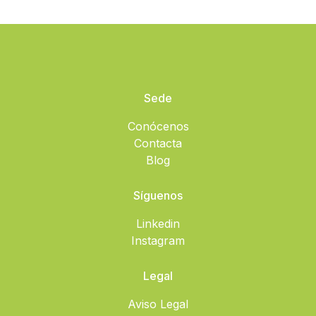
Sede
Conócenos
Contacta
Blog
Síguenos
Linkedin
Instagram
Legal
Aviso Legal