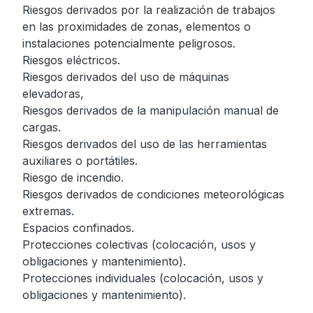
Riesgos derivados por la realización de trabajos
en las proximidades de zonas, elementos o
instalaciones potencialmente peligrosos.
Riesgos eléctricos.
Riesgos derivados del uso de máquinas
elevadoras,
Riesgos derivados de la manipulación manual de
cargas.
Riesgos derivados del uso de las herramientas
auxiliares o portátiles.
Riesgo de incendio.
Riesgos derivados de condiciones meteorológicas
extremas.
Espacios confinados.
Protecciones colectivas (colocación, usos y
obligaciones y mantenimiento).
Protecciones individuales (colocación, usos y
obligaciones y mantenimiento).