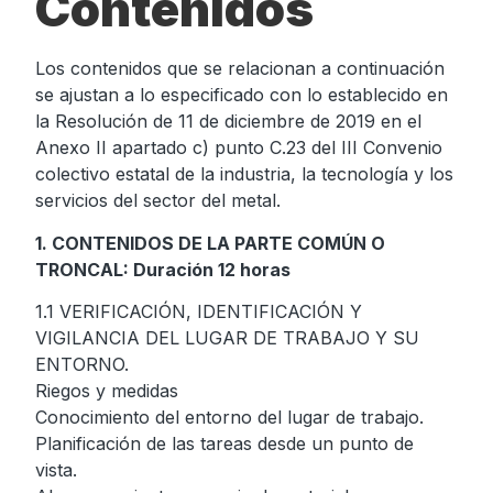
Contenidos
Los contenidos que se relacionan a continuación
se ajustan a lo especificado con lo establecido en
la Resolución de 11 de diciembre de 2019 en el
Anexo II apartado c) punto C.23 del III Convenio
colectivo estatal de la industria, la tecnología y los
servicios del sector del metal.
1. CONTENIDOS DE LA PARTE COMÚN O
TRONCAL: Duración 12 horas
1.1 VERIFICACIÓN, IDENTIFICACIÓN Y
VIGILANCIA DEL LUGAR DE TRABAJO Y SU
ENTORNO.
Riegos y medidas
Conocimiento del entorno del lugar de trabajo.
Planificación de las tareas desde un punto de
vista.