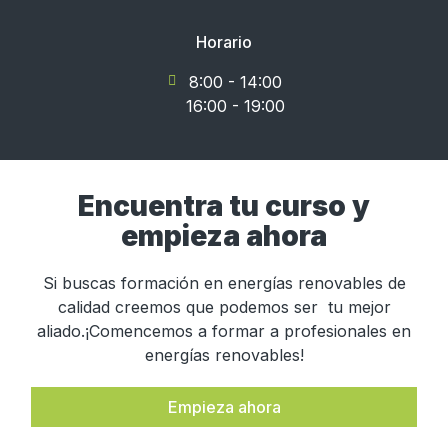
Horario
8:00 - 14:00
16:00 - 19:00
Encuentra tu curso y
empieza ahora
Si buscas formación en energías renovables de
calidad creemos que podemos ser tu mejor
aliado.¡Comencemos a formar a profesionales en
energías renovables!
Empieza ahora