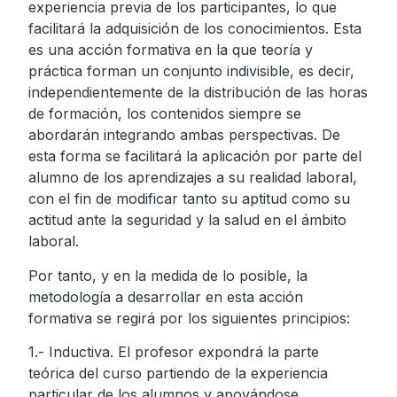
experiencia previa de los participantes, lo que
facilitará la adquisición de los conocimientos. Esta
es una acción formativa en la que teoría y
práctica forman un conjunto indivisible, es decir,
independientemente de la distribución de las horas
de formación, los contenidos siempre se
abordarán integrando ambas perspectivas. De
esta forma se facilitará la aplicación por parte del
alumno de los aprendizajes a su realidad laboral,
con el fin de modificar tanto su aptitud como su
actitud ante la seguridad y la salud en el ámbito
laboral.
Por tanto, y en la medida de lo posible, la
metodología a desarrollar en esta acción
formativa se regirá por los siguientes principios:
1.- Inductiva. El profesor expondrá la parte
teórica del curso partiendo de la experiencia
particular de los alumnos y apoyándose,