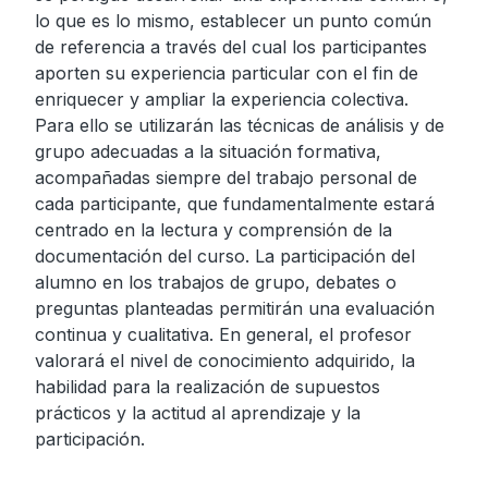
lo que es lo mismo, establecer un punto común
de referencia a través del cual los participantes
aporten su experiencia particular con el fin de
enriquecer y ampliar la experiencia colectiva.
Para ello se utilizarán las técnicas de análisis y de
grupo adecuadas a la situación formativa,
acompañadas siempre del trabajo personal de
cada participante, que fundamentalmente estará
centrado en la lectura y comprensión de la
documentación del curso. La participación del
alumno en los trabajos de grupo, debates o
preguntas planteadas permitirán una evaluación
continua y cualitativa. En general, el profesor
valorará el nivel de conocimiento adquirido, la
habilidad para la realización de supuestos
prácticos y la actitud al aprendizaje y la
participación.