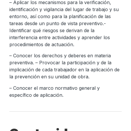
– Aplicar los mecanismos para la verificación,
identificación y vigilancia del lugar de trabajo y su
entorno, así como para la planificación de las
tareas desde un punto de vista preventivo.-
Identificar qué riesgos se derivan de la
interferencia entre actividades y aprender los
procedimientos de actuación.
– Conocer los derechos y deberes en materia
preventiva. – Provocar la participación y de la
implicación de cada trabajador en la aplicación de
la prevención en su unidad de obra.
– Conocer el marco normativo general y
específico de aplicación.