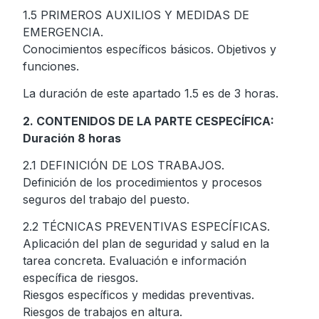
1.5 PRIMEROS AUXILIOS Y MEDIDAS DE
EMERGENCIA.
Conocimientos específicos básicos. Objetivos y
funciones.
La duración de este apartado 1.5 es de 3 horas.
2. CONTENIDOS DE LA PARTE CESPECÍFICA:
Duración 8 horas
2.1 DEFINICIÓN DE LOS TRABAJOS.
Definición de los procedimientos y procesos
seguros del trabajo del puesto.
2.2 TÉCNICAS PREVENTIVAS ESPECÍFICAS.
Aplicación del plan de seguridad y salud en la
tarea concreta. Evaluación e información
específica de riesgos.
Riesgos específicos y medidas preventivas.
Riesgos de trabajos en altura.