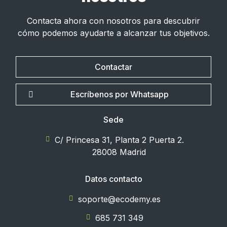
Contacta ahora con nosotros para descubrir
cómo podemos ayudarte a alcanzar tus objetivos.
Contactar
Escríbenos por Whatsapp
Sede
C/ Princesa 31, Planta 2 Puerta 2.
28008 Madrid
Datos contacto
soporte@ecodemy.es
685 731 349