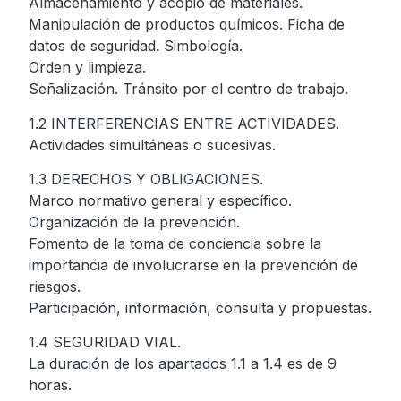
Almacenamiento y acopio de materiales.
Manipulación de productos químicos. Ficha de
datos de seguridad. Simbología.
Orden y limpieza.
Señalización. Tránsito por el centro de trabajo.
1.2 INTERFERENCIAS ENTRE ACTIVIDADES.
Actividades simultáneas o sucesivas.
1.3 DERECHOS Y OBLIGACIONES.
Marco normativo general y específico.
Organización de la prevención.
Fomento de la toma de conciencia sobre la
importancia de involucrarse en la prevención de
riesgos.
Participación, información, consulta y propuestas.
1.4 SEGURIDAD VIAL.
La duración de los apartados 1.1 a 1.4 es de 9
horas.