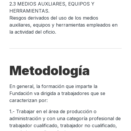
2.3 MEDIOS AUXLIARES, EQUIPOS Y
HERRAMIENTAS.
Riesgos derivados del uso de los medios
auxiliares, equipos y herramientas empleados en
la actividad del oficio.
Metodología
En general, la formación que imparte la
Fundación va dirigida a trabajadores que se
caracterizan por:
1.- Trabajar en el área de producción o
administración y con una categoría profesional de
trabajador cualificado, trabajador no cualificado,