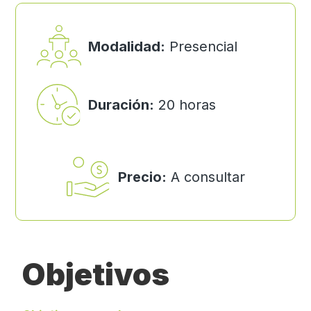
Modalidad:
Presencial
Duración:
20 horas
Precio:
A consultar
Objetivos