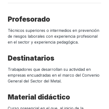
Profesorado
Técnicos superiores o intermedios en prevención
de riesgos laborales con experiencia profesional
en el sector y experiencia pedagógica.
Destinatarios
Trabajadores que desarrollan su actividad en
empresas encuadradas en el marco del Convenio
General del Sector del Metal.
Material didáctico
Curso presencial en el que, al inicio de la