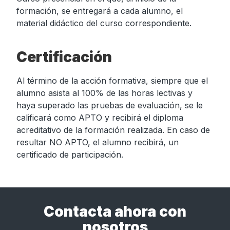
formación, se entregará a cada alumno, el
material didáctico del curso correspondiente.
Certificación
Al término de la acción formativa, siempre que el
alumno asista al 100% de las horas lectivas y
haya superado las pruebas de evaluación, se le
calificará como APTO y recibirá el diploma
acreditativo de la formación realizada. En caso de
resultar NO APTO, el alumno recibirá, un
certificado de participación.
Contacta ahora con
nosotros