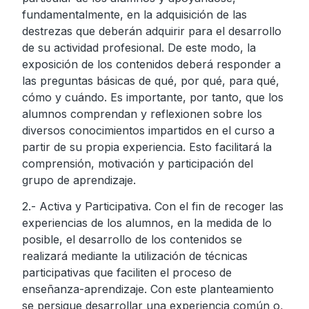
fundamentalmente, en la adquisición de las
destrezas que deberán adquirir para el desarrollo
de su actividad profesional. De este modo, la
exposición de los contenidos deberá responder a
las preguntas básicas de qué, por qué, para qué,
cómo y cuándo. Es importante, por tanto, que los
alumnos comprendan y reflexionen sobre los
diversos conocimientos impartidos en el curso a
partir de su propia experiencia. Esto facilitará la
comprensión, motivación y participación del
grupo de aprendizaje.
2.- Activa y Participativa. Con el fin de recoger las
experiencias de los alumnos, en la medida de lo
posible, el desarrollo de los contenidos se
realizará mediante la utilización de técnicas
participativas que faciliten el proceso de
enseñanza-aprendizaje. Con este planteamiento
se persigue desarrollar una experiencia común o,