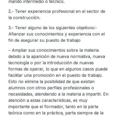
mando intermedio o técnico.
2.- Tener experiencia profesional en el sector de
la construcción.
3.- Tener alguno de los siguientes objetivos:-
Afianzar sus conocimientos y experiencia con el
fin de asegurar su puesto de trabajo
– Ampliar sus conocimientos sobre la materia
debido a la aparición de nueva normativa, nueva
tecnología o por la introducción de nuevas
formas de operar, lo que en algunos casos puede
facilitar una promoción en el puesto de trabajo.
Esto no elimina la posibilidad de que existan
alumnos con otros perfiles profesionales o
necesidades, atendiendo a la materia a impartir. En
atención a estas características, es muy
importante que el formador, tanto en la parte
teórica como en la práctica, parta siempre de la